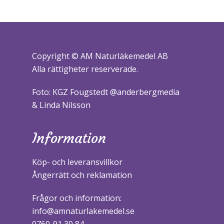
Copyright © AM Naturläkemedel AB
Alla rättigheter reserverade.
Foto: KGZ Fougstedt @anderbergmedia
& Linda Nilsson
Information
Köp- och leveransvillkor
Ångerrätt och reklamation
Frågor och information:
info@amnaturlakemedel.se