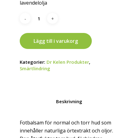
lavendelolja
Lägg till i varukorg
Kategorier:
Dr Kelen Produkter
,
Smärtlindring
Beskrivning
Fotbalsam för normal och torr hud som
innehåller naturliga örtextrakt och oljor.