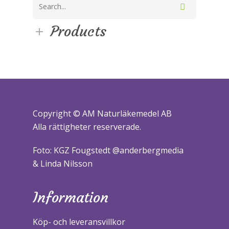
Products
Copyright © AM Naturläkemedel AB
Alla rättigheter reserverade.
Foto: KGZ Fougstedt @anderbergmedia
& Linda Nilsson
Information
Köp- och leveransvillkor