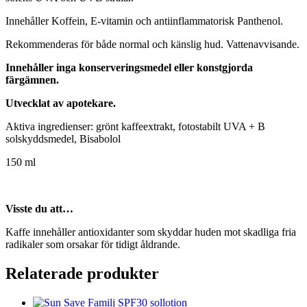
Innehåller Koffein, E-vitamin och antiinflammatorisk Panthenol.
Rekommenderas för både normal och känslig hud. Vattenavvisande.
Innehåller inga konserveringsmedel eller konstgjorda
färgämnen.
Utvecklat av apotekare.
Aktiva ingredienser: grönt kaffeextrakt, fotostabilt UVA + B
solskyddsmedel, Bisabolol
150 ml
Visste du att…
Kaffe innehåller antioxidanter som skyddar huden mot skadliga fria
radikaler som orsakar för tidigt åldrande.
Relaterade produkter