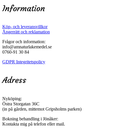
Information
Köp- och leveransvillkor
Ångerrätt och reklamation
Frågor och information:
info@amnaturlakemedel.se
0760-91 30 84
GDPR Integritetspolicy
Adress
Nyköping:
Östra Storgatan 36C
(in på gården, mittemot Gripsholms parken)
Bokning behandling i Jönåker:
Kontakta mig på telefon eller mail.