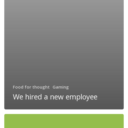
Food for thought
Gaming
We hired a new employee