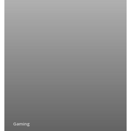
Gaming