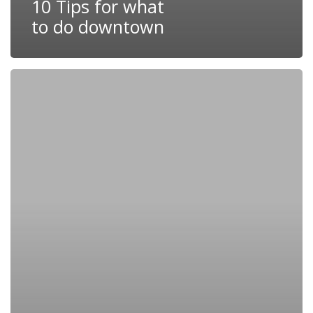
10 Tips for what
to do downtown