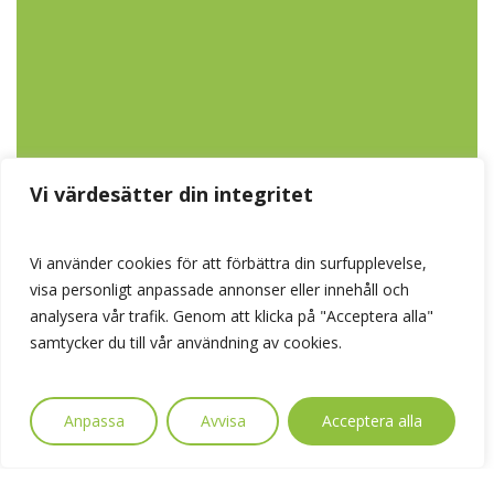
Vi värdesätter din integritet
Vi använder cookies för att förbättra din surfupplevelse,
visa personligt anpassade annonser eller innehåll och
analysera vår trafik. Genom att klicka på "Acceptera alla"
samtycker du till vår användning av cookies.
Anpassa
Avvisa
Acceptera alla